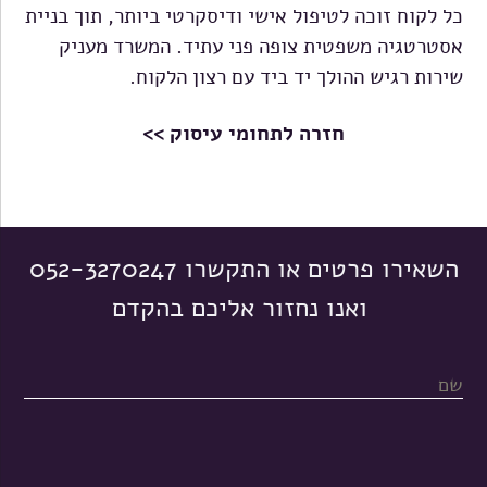
כל לקוח זוכה לטיפול אישי ודיסקרטי ביותר, תוך בניית
אסטרטגיה משפטית צופה פני עתיד. המשרד מעניק
שירות רגיש ההולך יד ביד עם רצון הלקוח.
חזרה לתחומי עיסוק >>
השאירו פרטים או התקשרו
052-3270247
ואנו נחזור אליכם בהקדם