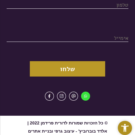
פתח סרגל נגישות
© כל הזכויות שמורות לדורית פרידמן 2022 |
אלדד בוברוביץ' - עיצוב גרפי ובניית אתרים